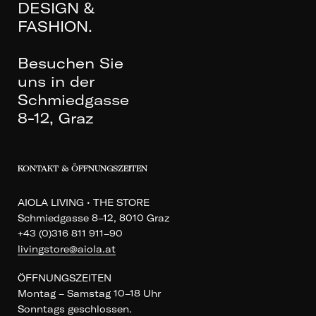
DESIGN &
FASHION.
Besuchen Sie
uns in der
Schmiedgasse
8-12, Graz
KONTAKT & ÖFFNUNGSZEITEN
AIOLA LIVING • THE STORE
Schmiedgasse 8–12, 8010 Graz
+43 (0)316 811 911–90
livingstore@aiola.at
ÖFFNUNGSZEITEN
Montag – Samstag 10–18 Uhr
Sonntags geschlossen.