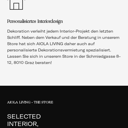
Personalisiertes Interiordesign
Dekoration verleiht jedem Interior-Projekt den letzten
Schliff. Neben dem Verkauf und der Beratung in unserem
Store hat sich AIOLA LIVING daher auch auf
personalisierte Dekorationsvermietung spezialisiert.
Lassen Sie sich in unserem Store in der Schmiedgasse 8-
12, 8010 Graz beraten!
AIOLA LIVING • THE STORE
SELECTED
INTERIOR,