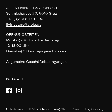
AIOLA LIVING • FASHION OUTLET
Schmiedgasse 20, 8010 Graz
+43 (0)316 811 911–90
livingstore@aiola.at
ÖFFNUNGSZEITEN
Montag / Mittwoch - Samstag
12–18:00 Uhr
Dienstag & Sonntags geschlossen.
Allgemeine Geschäftsbedingungen
FOLLOW US
Urheberrecht © 2026
Aiola Living Store
. Powered by Shopify