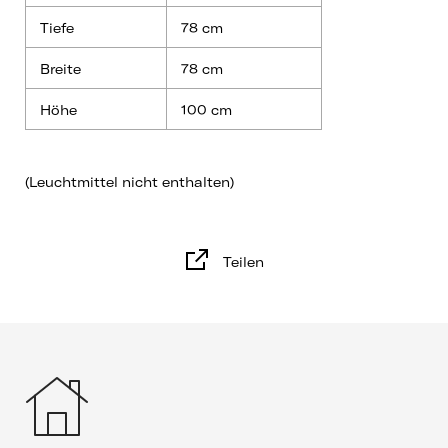
Tiefe
78 cm
Breite
78 cm
Höhe
100 cm
(Leuchtmittel nicht enthalten)
Teilen