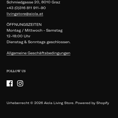
Schmiedgasse 20, 8010 Graz
+43 (0)316 811 911–90
livingstore@aiola.at
ÖFFNUNGSZEITEN
Montag / Mittwoch - Samstag
12–18:00 Uhr
Dienstag & Sonntags geschlossen.
Allgemeine Geschäftsbedingungen
FOLLOW US
Urheberrecht © 2026
Aiola Living Store
. Powered by Shopify