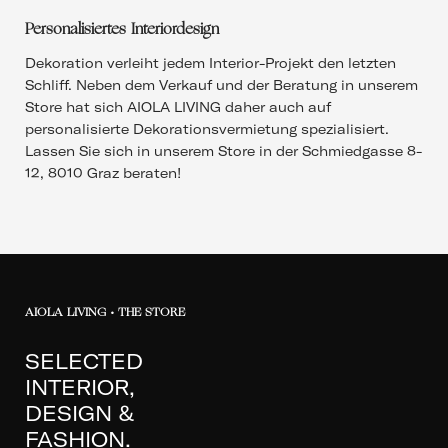
Personalisiertes Interiordesign
Dekoration verleiht jedem Interior-Projekt den letzten
Schliff. Neben dem Verkauf und der Beratung in unserem
Store hat sich AIOLA LIVING daher auch auf
personalisierte Dekorationsvermietung spezialisiert.
Lassen Sie sich in unserem Store in der Schmiedgasse 8-
12, 8010 Graz beraten!
AIOLA LIVING • THE STORE
SELECTED
INTERIOR,
DESIGN &
FASHION.