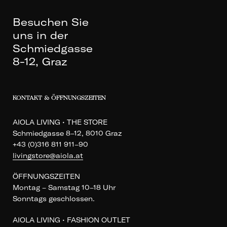
Besuchen Sie
uns in der
Schmiedgasse
8-12, Graz
KONTAKT & ÖFFNUNGSZEITEN
AIOLA LIVING • THE STORE
Schmiedgasse 8–12, 8010 Graz
+43 (0)316 811 911–90
livingstore@aiola.at
ÖFFNUNGSZEITEN
Montag – Samstag 10–18 Uhr
Sonntags geschlossen.
AIOLA LIVING • FASHION OUTLET